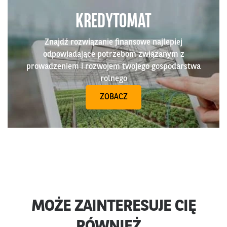
KREDYTOMAT
Znajdź rozwiązanie finansowe najlepiej
odpowiadające potrzebom związanym z
prowadzeniem i rozwojem twojego gospodarstwa
rolnego
ZOBACZ
MOŻE ZAINTERESUJE CIĘ