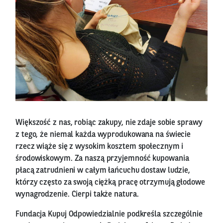
Większość z nas, robiąc zakupy, nie zdaje sobie sprawy
z tego, że niemal każda wyprodukowana na świecie
rzecz wiąże się z wysokim kosztem społecznym i
środowiskowym. Za naszą przyjemność kupowania
płacą zatrudnieni w całym łańcuchu dostaw ludzie,
którzy często za swoją ciężką pracę otrzymują głodowe
wynagrodzenie. Cierpi także natura.
Fundacja Kupuj Odpowiedzialnie podkreśla szczególnie