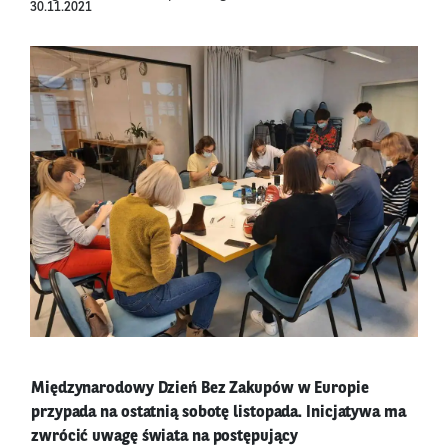
30.11.2021
Międzynarodowy Dzień Bez Zakupów w Europie
przypada na ostatnią sobotę listopada. Inicjatywa ma
zwrócić uwagę świata na postępujący