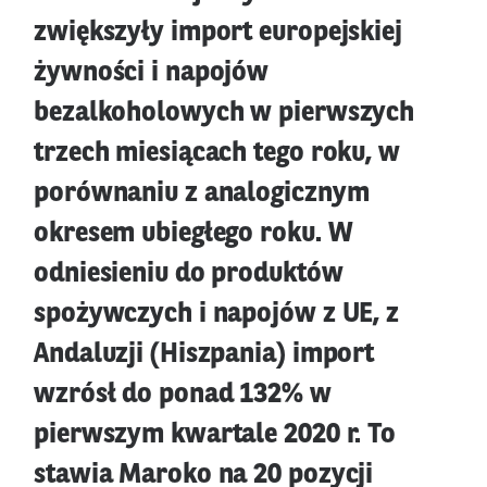
zwiększyły import europejskiej
żywności i napojów
bezalkoholowych w pierwszych
trzech miesiącach tego roku, w
porównaniu z analogicznym
okresem ubiegłego roku. W
odniesieniu do produktów
spożywczych i napojów z UE, z
Andaluzji (Hiszpania) import
wzrósł do ponad 132% w
pierwszym kwartale 2020 r. To
stawia Maroko na 20 pozycji