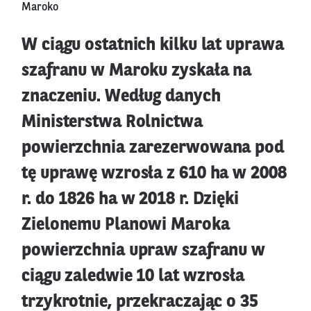
Maroko
W ciągu ostatnich kilku lat uprawa
szafranu w Maroku zyskała na
znaczeniu. Według danych
Ministerstwa Rolnictwa
powierzchnia zarezerwowana pod
tę uprawę wzrosła z 610 ha w 2008
r. do 1826 ha w 2018 r. Dzięki
Zielonemu Planowi Maroka
powierzchnia upraw szafranu w
ciągu zaledwie 10 lat wzrosła
trzykrotnie, przekraczając o 35