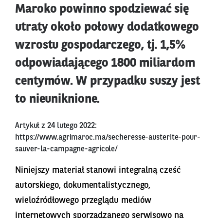
Maroko powinno spodziewać się
utraty około połowy dodatkowego
wzrostu gospodarczego, tj. 1,5%
odpowiadającego 1800 miliardom
centymów. W przypadku suszy jest
to nieuniknione.
Artykuł z 24 lutego 2022:
https://www.agrimaroc.ma/secheresse-austerite-pour-
sauver-la-campagne-agricole/
Niniejszy materiał stanowi integralną cześć
autorskiego, dokumentalistycznego,
wieloźródłowego przeglądu mediów
internetowych sporządzanego serwisowo na