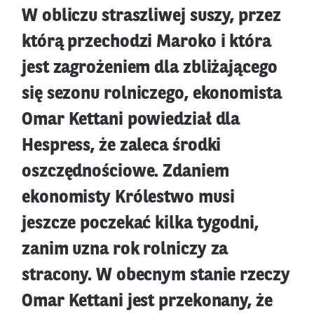
W obliczu straszliwej suszy, przez
którą przechodzi Maroko i która
jest zagrożeniem dla zbliżającego
się sezonu rolniczego, ekonomista
Omar Kettani powiedział dla
Hespress, że zaleca środki
oszczędnościowe. Zdaniem
ekonomisty Królestwo musi
jeszcze poczekać kilka tygodni,
zanim uzna rok rolniczy za
stracony. W obecnym stanie rzeczy
Omar Kettani jest przekonany, że