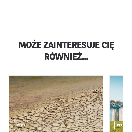
MOŻE ZAINTERESUJE CIĘ
RÓWNIEŻ...
Prasa
Prasa