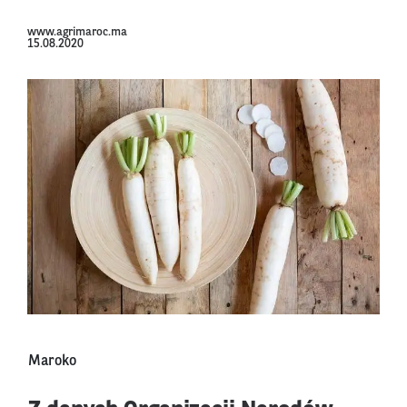
www.agrimaroc.ma
15.08.2020
Maroko