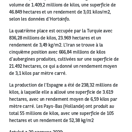
volume de 1.409,2 millions de kilos, une superficie de
46.849 hectares et un rendement de 3,01 kilos/m2,
selon les données d’Hortoinfo.
La quatrième place est occupée par la Turquie avec
836,28 millions de kilos, 23.969 hectares et un
rendement de 3,49 kg/m2. L’Iran se trouve à la
cinquième position avec 666,84 millions de kilos
d’aubergines produites, cultivées sur une superficie de
21.492 hectares, ce qui a donné un rendement moyen
de 3,1 kilos par mètre carré.
La production de l’Espagne a été de 238,32 millions de
kilos, à laquelle elle a alloué une superficie de 3.619
hectares, avec un rendement moyen de 6,59 kilos par
mètre carré. Les Pays-Bas (Hollande) ont produit au
total 55 millions de kilos, avec une superficie de 105
hectares et un rendement de 52,38 kg/m2