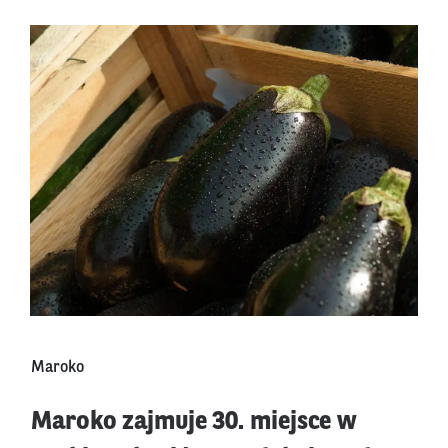
Maroko
Maroko zajmuje 30. miejsce w