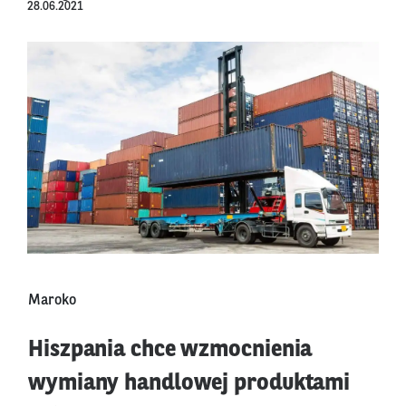
28.06.2021
Maroko
Hiszpania chce wzmocnienia
wymiany handlowej produktami