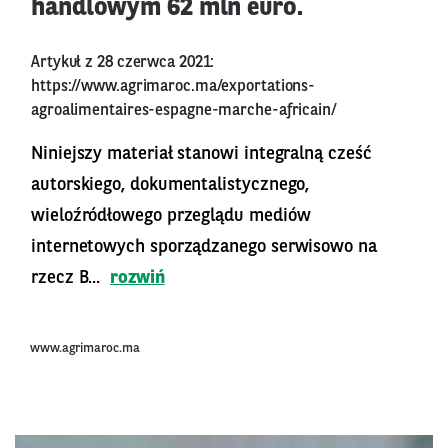
handlowym 62 mln euro.
Artykuł z 28 czerwca 2021:
https://www.agrimaroc.ma/exportations-
agroalimentaires-espagne-marche-africain/
Niniejszy materiał stanowi integralną cześć
autorskiego, dokumentalistycznego,
wieloźródłowego przeglądu mediów
internetowych sporządzanego serwisowo na
rzecz B...
rozwiń
www.agrimaroc.ma