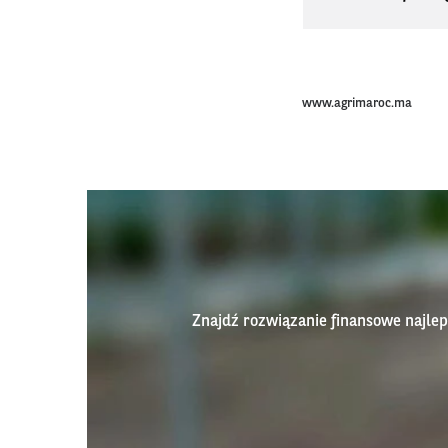
www.agrimaroc.ma
Znajdź rozwiązanie finansowe najl