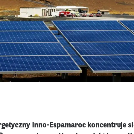
getyczny Inno-Espamaroc koncentruje si