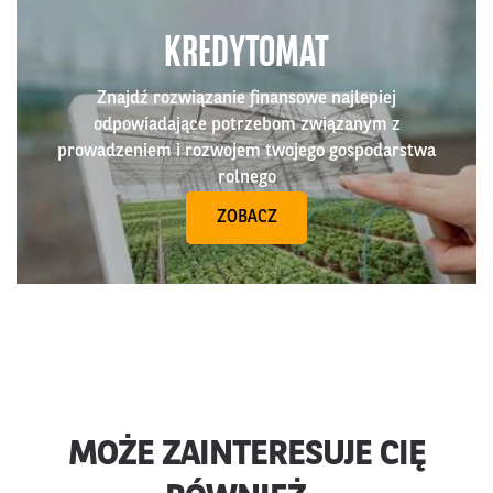
KREDYTOMAT
Znajdź rozwiązanie finansowe najlepiej
odpowiadające potrzebom związanym z
prowadzeniem i rozwojem twojego gospodarstwa
rolnego
ZOBACZ
MOŻE ZAINTERESUJE CIĘ