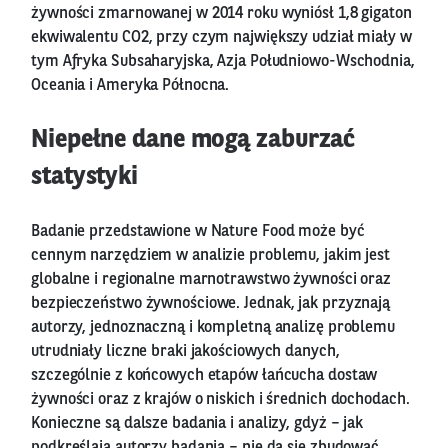
żywności zmarnowanej w 2014 roku wyniósł 1,8 gigaton
ekwiwalentu CO2, przy czym największy udział miały w
tym Afryka Subsaharyjska, Azja Południowo-Wschodnia,
Oceania i Ameryka Północna.
Niepełne dane mogą zaburzać
statystyki
Badanie przedstawione w Nature Food może być
cennym narzędziem w analizie problemu, jakim jest
globalne i regionalne marnotrawstwo żywności oraz
bezpieczeństwo żywnościowe. Jednak, jak przyznają
autorzy, jednoznaczną i kompletną analizę problemu
utrudniały liczne braki jakościowych danych,
szczególnie z końcowych etapów łańcucha dostaw
żywności oraz z krajów o niskich i średnich dochodach.
Konieczne są dalsze badania i analizy, gdyż – jak