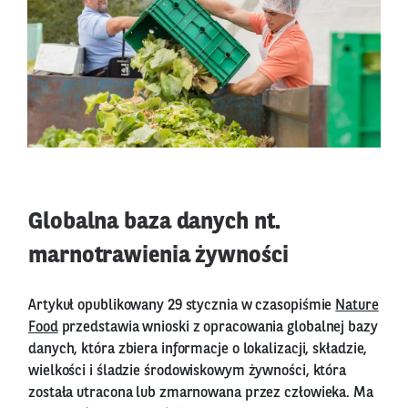
Globalna baza danych nt.
marnotrawienia żywności
Artykuł opublikowany 29 stycznia w czasopiśmie
Nature
Food
przedstawia wnioski z opracowania globalnej bazy
danych, która zbiera informacje o lokalizacji, składzie,
wielkości i śladzie środowiskowym żywności, która
została utracona lub zmarnowana przez człowieka. Ma