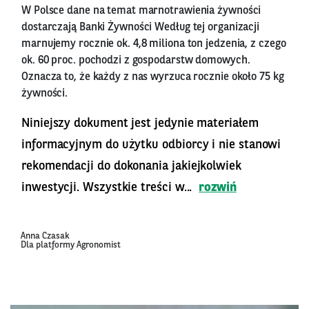
W Polsce dane na temat marnotrawienia żywności
dostarczają Banki Żywności Według tej organizacji
marnujemy rocznie ok. 4,8 miliona ton jedzenia, z czego
ok. 60 proc. pochodzi z gospodarstw domowych.
Oznacza to, że każdy z nas wyrzuca rocznie około 75 kg
żywności.
Niniejszy dokument jest jedynie materiałem
informacyjnym do użytku odbiorcy i nie stanowi
rekomendacji do dokonania jakiejkolwiek
inwestycji. Wszystkie treści w...
rozwiń
Anna Czasak
Dla platformy Agronomist