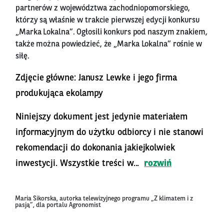
partnerów z województwa zachodniopomorskiego,
którzy są właśnie w trakcie pierwszej edycji konkursu
„Marka Lokalna”. Ogłosili konkurs pod naszym znakiem,
także można powiedzieć, że „Marka Lokalna” rośnie w
siłę.
Zdjęcie główne: Janusz Lewke i jego firma
produkująca ekolampy
Niniejszy dokument jest jedynie materiałem
informacyjnym do użytku odbiorcy i nie stanowi
rekomendacji do dokonania jakiejkolwiek
inwestycji. Wszystkie treści w...
rozwiń
Maria Sikorska, autorka telewizyjnego programu „Z klimatem i z
pasją”, dla portalu Agronomist