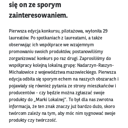
się on ze sporym
zainteresowaniem.
Pierwsza edycja konkursu, pilotażowa, wyłoniła 29
laureatów. Po spotkaniach z laureatami, a także
obserwując ich współprace we wzajemnym
promowaniu swoich produktów, postanowiliśmy
zorganizować konkurs po raz drugi. Zaprosiliśmy do
współpracy kolejną lokalną grupę: Nadarzyn-Raszyn-
Michałowice z województwa mazowieckiego. Pierwsza
edycja odbiła się sporym echem na naszych obszarach i
pojawiały się również pytania ze strony mieszkańców i
producentów - czy będzie można zgłaszać swoje
produkty do „Marki Lokalnej”. To był dla nas zwrotna
informacja, że ten znak znaczy już bardzo dużo, skoro
twórcom zależy na tym, aby móc nim sygnować swoje
produkty czy twórczość.