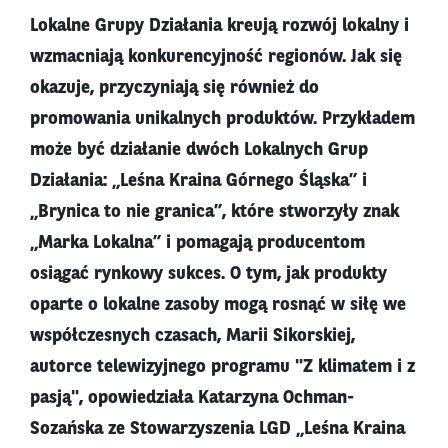
Lokalne Grupy Działania kreują rozwój lokalny i
wzmacniają konkurencyjność regionów. Jak się
okazuje, przyczyniają się również do
promowania unikalnych produktów. Przykładem
może być działanie dwóch Lokalnych Grup
Działania: „Leśna Kraina Górnego Śląska” i
„Brynica to nie granica”, które stworzyły znak
„Marka Lokalna” i pomagają producentom
osiągać rynkowy sukces. O tym, jak produkty
oparte o lokalne zasoby mogą rosnąć w siłę we
współczesnych czasach, Marii Sikorskiej,
autorce telewizyjnego programu "Z klimatem i z
pasją", opowiedziała Katarzyna Ochman-
Sozańska ze Stowarzyszenia LGD „Leśna Kraina