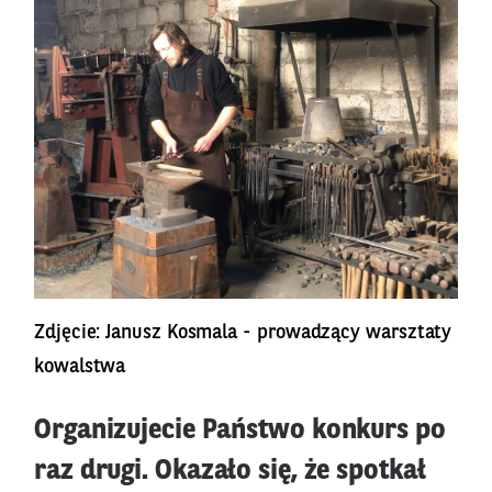
Zdjęcie: Janusz Kosmala - prowadzący warsztaty
kowalstwa
Organizujecie Państwo konkurs po
raz drugi. Okazało się, że spotkał