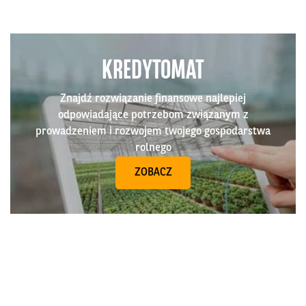
KREDYTOMAT
Znajdź rozwiązanie finansowe najlepiej
odpowiadające potrzebom związanym z
prowadzeniem i rozwojem twojego gospodarstwa
rolnego
ZOBACZ