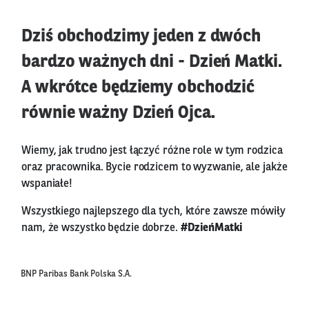
Dziś obchodzimy jeden z dwóch
bardzo ważnych dni - Dzień Matki.
A wkrótce będziemy obchodzić
równie ważny Dzień Ojca.
Wiemy, jak trudno jest łączyć różne role w tym rodzica
oraz pracownika. Bycie rodzicem to wyzwanie, ale jakże
wspaniałe!
Wszystkiego najlepszego dla tych, które zawsze mówiły
nam, że wszystko będzie dobrze.
#DzieńMatki
BNP Paribas Bank Polska S.A.