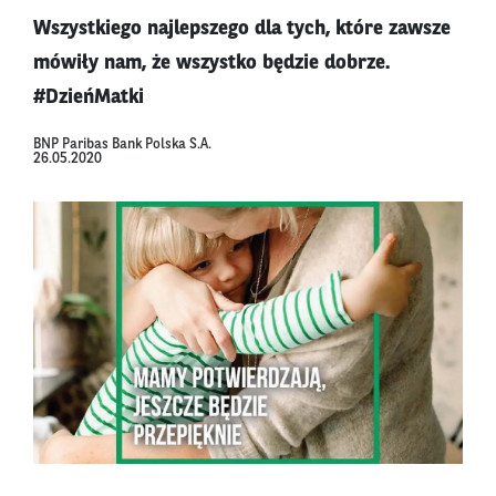
Wszystkiego najlepszego dla tych, które zawsze
mówiły nam, że wszystko będzie dobrze.
#DzieńMatki
BNP Paribas Bank Polska S.A.
26.05.2020