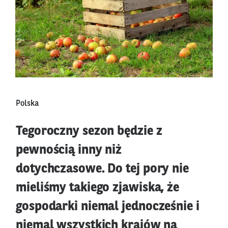
Polska
Tegoroczny sezon będzie z
pewnością inny niż
dotychczasowe. Do tej pory nie
mieliśmy takiego zjawiska, że
gospodarki niemal jednocześnie i
niemal wszystkich krajów na