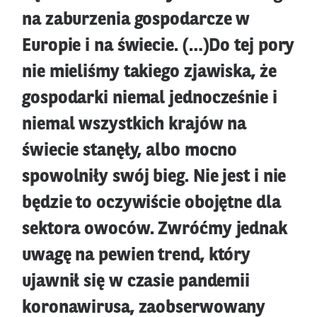
na zaburzenia gospodarcze w
Europie i na świecie. (…)Do tej pory
nie mieliśmy takiego zjawiska, że
gospodarki niemal jednocześnie i
niemal wszystkich krajów na
świecie stanęły, albo mocno
spowolniły swój bieg. Nie jest i nie
będzie to oczywiście obojętne dla
sektora owoców. Zwróćmy jednak
uwagę na pewien trend, który
ujawnił się w czasie pandemii
koronawirusa, zaobserwowany