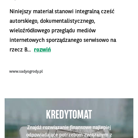
Niniejszy materiał stanowi integralną cześć
autorskiego, dokumentalistycznego,
wieloźródłowego przeglądu mediów
internetowych sporządzanego serwisowo na
rzecz B...
rozwiń
www.sadyogrody.pl
KREDYTOMAT
Znajdź rozwiązanie finansowe najlepiej
odpowiadające potrzebom związanym z