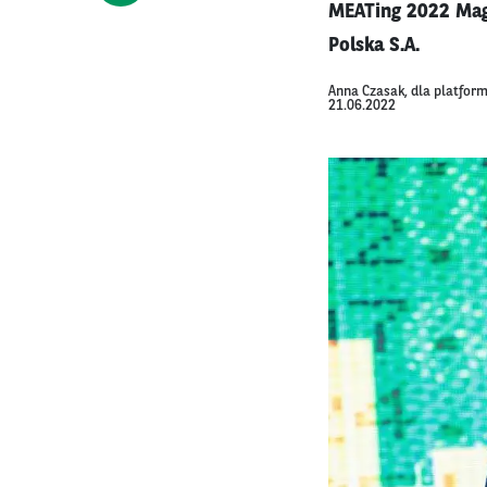
MEATing 2022 Mag
Polska S.A.
Anna Czasak, dla platfor
21.06.2022