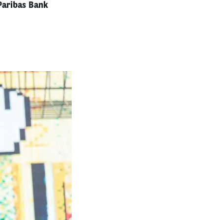
Paribas Bank