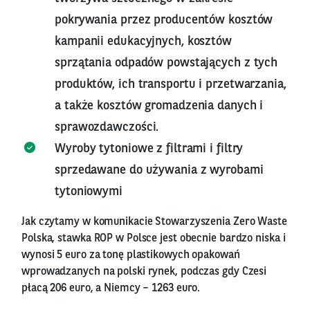
pokrywania przez producentów kosztów
kampanii edukacyjnych, kosztów
sprzątania odpadów powstających z tych
produktów, ich transportu i przetwarzania,
a także kosztów gromadzenia danych i
sprawozdawczości.
Wyroby tytoniowe z filtrami i filtry
sprzedawane do używania z wyrobami
tytoniowymi
Jak czytamy w komunikacie Stowarzyszenia Zero Waste
Polska, stawka ROP w Polsce jest obecnie bardzo niska i
wynosi 5 euro za tonę plastikowych opakowań
wprowadzanych na polski rynek, podczas gdy Czesi
płacą 206 euro, a Niemcy – 1263 euro.