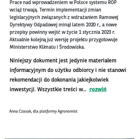
Prace nad wprowadzeniem w Polsce systemu ROP
wciąż trwają. Termin implementacji zmian
legislacyjnych związanych z wdrażaniem Ramowej
Dyrektywy Odpadowej minął latem 2020 r., a nowe
przepisy powinny wejść w życie 1 stycznia 2023 r.
Aktualnie kolejną już wersję projektu przygotowuje
Ministerstwo Klimatu i Środowiska.
Niniejszy dokument jest jedynie materiałem
informacyjnym do użytku odbiorcy i nie stanowi
rekomendacji do dokonania jakiejkolwiek
inwestycji. Wszystkie treści w...
rozwiń
Anna Czasak, dla platformy Agronomist