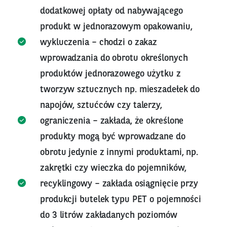
dodatkowej opłaty od nabywającego
produkt w jednorazowym opakowaniu,
wykluczenia – chodzi o zakaz
wprowadzania do obrotu określonych
produktów jednorazowego użytku z
tworzyw sztucznych np. mieszadełek do
napojów, sztućców czy talerzy,
ograniczenia – zakłada, że określone
produkty mogą być wprowadzane do
obrotu jedynie z innymi produktami, np.
zakrętki czy wieczka do pojemników,
recyklingowy – zakłada osiągnięcie przy
produkcji butelek typu PET o pojemności
do 3 litrów zakładanych poziomów