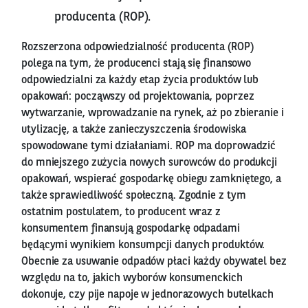
producenta (ROP).
Rozszerzona odpowiedzialność producenta (ROP)
polega na tym, że producenci stają się finansowo
odpowiedzialni za każdy etap życia produktów lub
opakowań: począwszy od projektowania, poprzez
wytwarzanie, wprowadzanie na rynek, aż po zbieranie i
utylizację, a także zanieczyszczenia środowiska
spowodowane tymi działaniami. ROP ma doprowadzić
do mniejszego zużycia nowych surowców do produkcji
opakowań, wspierać gospodarkę obiegu zamkniętego, a
także sprawiedliwość społeczną. Zgodnie z tym
ostatnim postulatem, to producent wraz z
konsumentem finansują gospodarkę odpadami
będącymi wynikiem konsumpcji danych produktów.
Obecnie za usuwanie odpadów płaci każdy obywatel bez
względu na to, jakich wyborów konsumenckich
dokonuje, czy pije napoje w jednorazowych butelkach