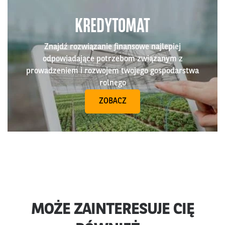
KREDYTOMAT
Znajdź rozwiązanie finansowe najlepiej
odpowiadające potrzebom związanym z
prowadzeniem i rozwojem twojego gospodarstwa
rolnego
ZOBACZ
MOŻE ZAINTERESUJE CIĘ