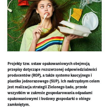
Projekty tzw. ustaw opakowaniowych obejmują
przepisy dotyczące rozszerzonej odpowiedzialności
producentów (ROP), a także systemu kaucyjnego i
plastiku jednorazowego (SUP). Ich nadrzędnym celem
jest realizacja strategii Zielonego Ładu, przede
wszystkim w zakresie gospodarowania odpadami
opakowaniowymi i budowy gospodarki o obiegu
zamkniętym.