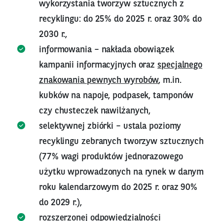
wykorzystania tworzyw sztucznych z
recyklingu: do 25% do 2025 r. oraz 30% do
2030 r.,
informowania – nakłada obowiązek
kampanii informacyjnych oraz
specjalnego
znakowania pewnych wyrobów
, m.in.
kubków na napoje, podpasek, tamponów
czy chusteczek nawilżanych,
selektywnej zbiórki – ustala poziomy
recyklingu zebranych tworzyw sztucznych
(77% wagi produktów jednorazowego
użytku wprowadzonych na rynek w danym
roku kalendarzowym do 2025 r. oraz 90%
do 2029 r.),
rozszerzonej odpowiedzialności