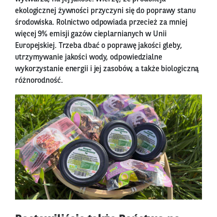
ekologicznej żywności przyczyni się do poprawy stanu
środowiska. Rolnictwo odpowiada przecież za mniej
więcej 9% emisji gazów cieplarnianych w Unii
Europejskiej. Trzeba dbać o poprawę jakości gleby,
utrzymywanie jakości wody, odpowiedzialne
wykorzystanie energii i jej zasobów, a także biologiczną
różnorodność.