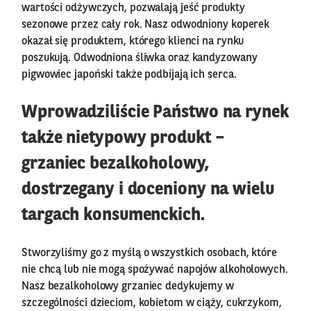
wartości odżywczych, pozwalają jeść produkty
sezonowe przez cały rok. Nasz odwodniony koperek
okazał się produktem, którego klienci na rynku
poszukują. Odwodniona śliwka oraz kandyzowany
pigwowiec japoński także podbijają ich serca.
Wprowadziliście Państwo na rynek
także nietypowy produkt –
grzaniec bezalkoholowy,
dostrzegany i doceniony na wielu
targach konsumenckich.
Stworzyliśmy go z myślą o wszystkich osobach, które
nie chcą lub nie mogą spożywać napojów alkoholowych.
Nasz bezalkoholowy grzaniec dedykujemy w
szczególności dzieciom, kobietom w ciąży, cukrzykom,