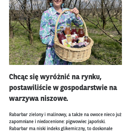
Chcąc się wyróżnić na rynku,
postawiliście w gospodarstwie na
warzywa niszowe.
Rabarbar zielony i malinowy, a także na owoce nieco już
zapomniane i niedocenione: pigwowiec japoński.
Rabarbar ma niski indeks glikemiczny, to doskonałe