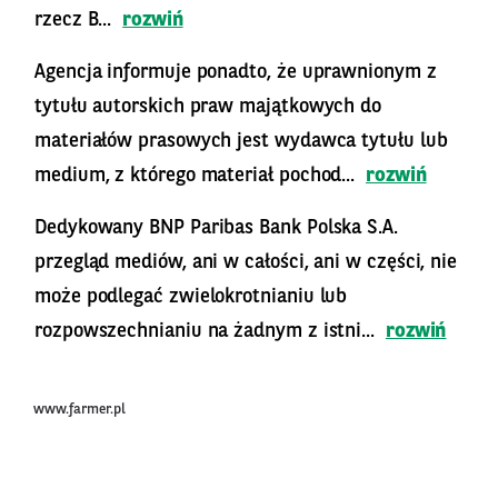
rzecz B...
rozwiń
Agencja informuje ponadto, że uprawnionym z
tytułu autorskich praw majątkowych do
materiałów prasowych jest wydawca tytułu lub
medium, z którego materiał pochod...
rozwiń
Dedykowany BNP Paribas Bank Polska S.A.
przegląd mediów, ani w całości, ani w części, nie
może podlegać zwielokrotnianiu lub
rozpowszechnianiu na żadnym z istni...
rozwiń
www.farmer.pl