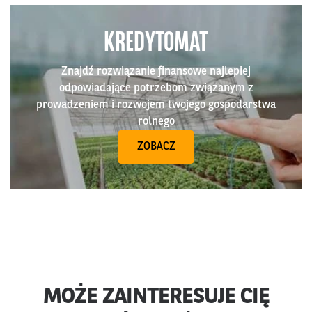
KREDYTOMAT
Znajdź rozwiązanie finansowe najlepiej
odpowiadające potrzebom związanym z
prowadzeniem i rozwojem twojego gospodarstwa
rolnego
ZOBACZ
MOŻE ZAINTERESUJE CIĘ