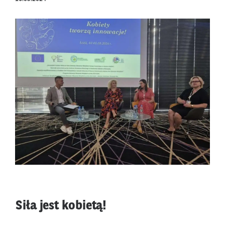
Siła jest kobietą!