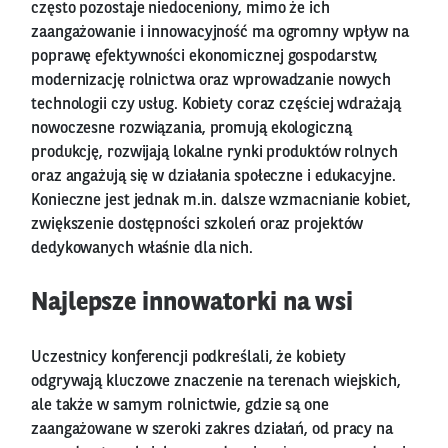
często pozostaje niedoceniony, mimo że ich
zaangażowanie i innowacyjność ma ogromny wpływ na
poprawę efektywności ekonomicznej gospodarstw,
modernizację rolnictwa oraz wprowadzanie nowych
technologii czy usług. Kobiety coraz częściej wdrażają
nowoczesne rozwiązania, promują ekologiczną
produkcję, rozwijają lokalne rynki produktów rolnych
oraz angażują się w działania społeczne i edukacyjne.
Konieczne jest jednak m.in. dalsze wzmacnianie kobiet,
zwiększenie dostępności szkoleń oraz projektów
dedykowanych właśnie dla nich.
Najlepsze innowatorki na wsi
Uczestnicy konferencji podkreślali, że kobiety
odgrywają kluczowe znaczenie na terenach wiejskich,
ale także w samym rolnictwie, gdzie są one
zaangażowane w szeroki zakres działań, od pracy na