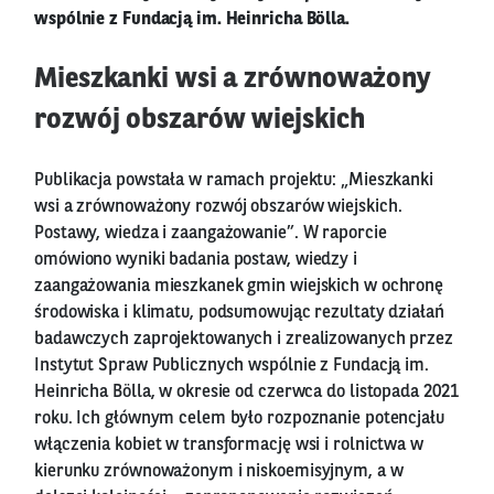
wspólnie z Fundacją im. Heinricha Bölla.
Mieszkanki wsi a zrównoważony
rozwój obszarów wiejskich
Publikacja powstała w ramach projektu: „Mieszkanki
wsi a zrównoważony rozwój obszarów wiejskich.
Postawy, wiedza i zaangażowanie”. W raporcie
omówiono wyniki badania postaw, wiedzy i
zaangażowania mieszkanek gmin wiejskich w ochronę
środowiska i klimatu, podsumowując rezultaty działań
badawczych zaprojektowanych i zrealizowanych przez
Instytut Spraw Publicznych wspólnie z Fundacją im.
Heinricha Bölla, w okresie od czerwca do listopada 2021
roku. Ich głównym celem było rozpoznanie potencjału
włączenia kobiet w transformację wsi i rolnictwa w
kierunku zrównoważonym i niskoemisyjnym, a w