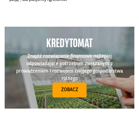
KREDYTOMAT
Znajdź rozwiązanie finansowe najlepiej
odpowiadające potrzebom związanym z
prowadzeniem i rozwojem twojego gospodarstwa
rolnego
ZOBACZ