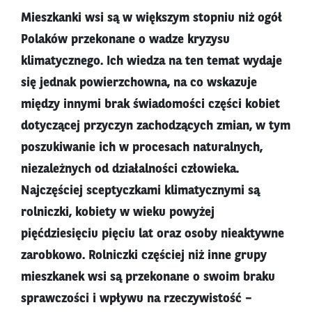
Mieszkanki wsi są w większym stopniu niż ogół
Polaków przekonane o wadze kryzysu
klimatycznego. Ich wiedza na ten temat wydaje
się jednak powierzchowna, na co wskazuje
między innymi brak świadomości części kobiet
dotyczącej przyczyn zachodzących zmian, w tym
poszukiwanie ich w procesach naturalnych,
niezależnych od działalności człowieka.
Najczęściej sceptyczkami klimatycznymi są
rolniczki, kobiety w wieku powyżej
pięćdziesięciu pięciu lat oraz osoby nieaktywne
zarobkowo. Rolniczki częściej niż inne grupy
mieszkanek wsi są przekonane o swoim braku
sprawczości i wpływu na rzeczywistość –