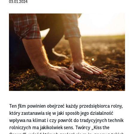
03.01.2024
Ten film powinien obejrzeć każdy przedsiębiorca rolny,
który zastanawia się w jaki sposób jego działalność
wpływa na klimat i czy powrót do tradycyjnych technik
rolniczych ma jakikolwiek sens. Twórcy „Kiss the