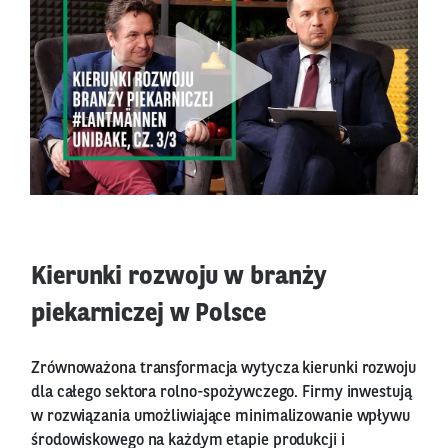
Kierunki rozwoju w branży
piekarniczej w Polsce
Zrównoważona transformacja wytycza kierunki rozwoju
dla całego sektora rolno-spożywczego. Firmy inwestują
w rozwiązania umożliwiające minimalizowanie wpływu
środowiskowego na każdym etapie produkcji i