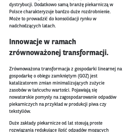
dystrybucji. Dodatkowo samą branżę piekarniczą w
Polsce charakteryzuje bardzo duże rozdrobnienie.
Może to prowadzić do konsolidacji rynku w
nadchodzących latach.
Innowacje w ramach
zrównoważonej transformacji.
Zrównoważona transformacja z gospodarki linearnej na
gospodarkę o obiegu zamkniętym (GOZ) jest
katalizatorem zmian minimalizujących zużycie
zasobów w łańcuchu wartości. Pojawiają się
nowatorskie pomysły na zagospodarowanie odpadów
piekarniczych na przykład w produkcji piwa czy
tekstyliów.
Duże zakłady piekarnicze od lat stosują proste
rozwiązania redukujące ilość odpadów mogących