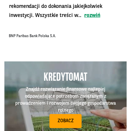
rekomendacji do dokonania jakiejkolwiek
inwestycji. Wszystkie treści w...
rozwiń
BNP Paribas Bank Polska S.A.
KREDYTOMAT
Znajdź rozwiązanie finansowe najlepiej
odpowiadające potrzebom związanym z
prowadzeniem i rozwojem twojego gospodarstwa
rolnego
ZOBACZ