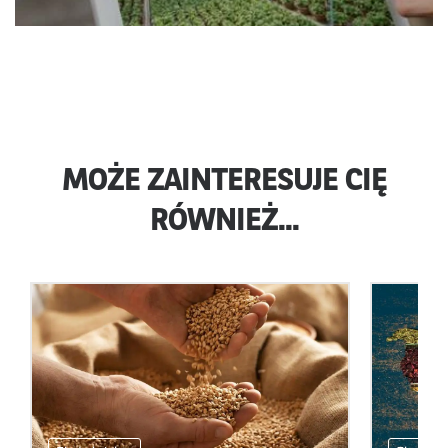
MOŻE ZAINTERESUJE CIĘ
RÓWNIEŻ...