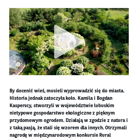
By docenić wieś, musieli wyprowadzić się do miasta.
Historia jednak zatoczyła koło. Kamila i Bogdan
Kasperscy, stworzyli w województwie lubuskim
nietypowe gospodarstwo ekologiczne z pięknym
przydomowym ogrodem. Działają w zgodzie z natura i
z taką pasją, że stali się wzorem dla innych. Otrzymali
nagrodę w międzynarodowym konkursie Rural