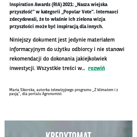
Inspiration Awards (RIA) 2021: „Nasza wiejska
przyszłość” w kategorii „Popular Vote”. Internauci
zdecydowali, że to właśnie ich zielona wizja
przyszłości może być inspiracją dla innych.
Niniejszy dokument jest jedynie materiałem
informacyjnym do użytku odbiorcy i nie stanowi
rekomendacji do dokonania jakiejkolwiek
inwestycji. Wszystkie treści w...
rozwiń
Maria Sikorska, autorka telewizyjnego programu „Z klimatem i z
pasją”, dla portalu Agronomist