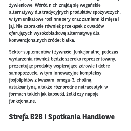
żywieniowe. Wśród nich znajdą się wegańskie
alternatywy dla tradycyjnych produktów spożywczych,
w tym unikatowe roślinne sery oraz zamienniki mięsa i
jaj. Nie zabraknie również przekąsek z owadów
oferujących wysokobiałkową alternatywę dla
konwencjonalnych źródeł białka.
Sektor suplementów i żywności funkcjonalnej podczas
wydarzenia również będzie szeroko reprezentowany,
prezentując produkty wspierające zdrowie i dobre
samopoczucie, w tym innowacyjne kompleksy
fosfolipidów z kwasami omega-3, choliną i
astaksantyną, a także różnorodne nutraceutyki w
formach takich jak kapsułki, żelki czy napoje
funkcjonalne.
Strefa B2B i Spotkania Handlowe