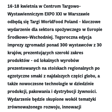
16-18 kwietnia w Centrum Targowo-
Wystawienniczym EXPO XXI w Warszawie
odbędą się Targi WorldFood Poland - kluczowe
wydarzenie dla sektora spożywczego w Europie
Środkowo-Wschodniej. Tegoroczna edycja
imprezy zgromadzi ponad 300 wystawców z 30
krajów, prezentujących szeroki zakres
produktów - od lokalnych wyrobów
prezentowanych na stoiskach regionalnych po
egzotyczne smaki z najdalszych części globu, a
także nowoczesne technologie w dziedzinie
produkcji, pakowania i dystrybucji żywności.
Wydarzenie będzie skupione wokół tematyki
zrównoważonego rozwoju, innowacji