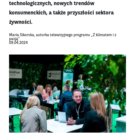
technologicznych, nowych trendów
konsumenckich, a także przyszłości sektora
żywności.
Maria Sikorska, autorka telewizyjnego programu „Z klimatem i z
pasją”
09.04.2024