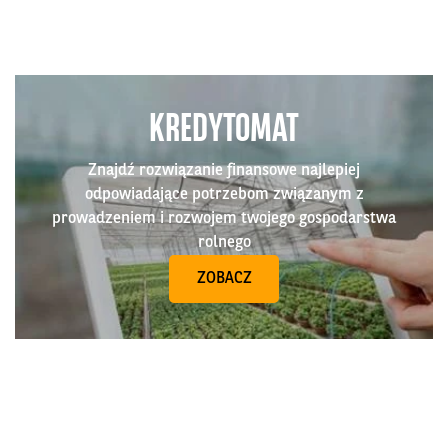
KREDYTOMAT
Znajdź rozwiązanie finansowe najlepiej
odpowiadające potrzebom związanym z
prowadzeniem i rozwojem twojego gospodarstwa
rolnego
ZOBACZ