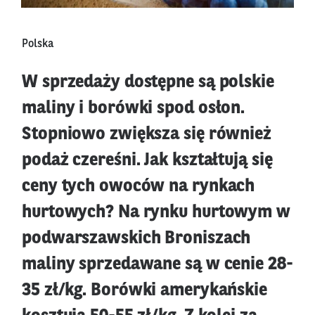
Polska
W sprzedaży dostępne są polskie
maliny i borówki spod osłon.
Stopniowo zwiększa się również
podaż czereśni. Jak kształtują się
ceny tych owoców na rynkach
hurtowych? Na rynku hurtowym w
podwarszawskich Broniszach
maliny sprzedawane są w cenie 28-
35 zł/kg. Borówki amerykańskie