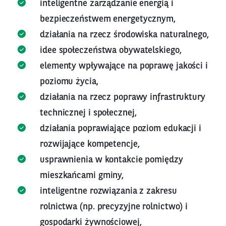
inteligentne zarządzanie energią i
bezpieczeństwem energetycznym,
działania na rzecz środowiska naturalnego,
idee społeczeństwa obywatelskiego,
elementy wpływające na poprawę jakości i
poziomu życia,
działania na rzecz poprawy infrastruktury
technicznej i społecznej,
działania poprawiające poziom edukacji i
rozwijające kompetencje,
usprawnienia w kontakcie pomiędzy
mieszkańcami gminy,
inteligentne rozwiązania z zakresu
rolnictwa (np. precyzyjne rolnictwo) i
gospodarki żywnościowej,