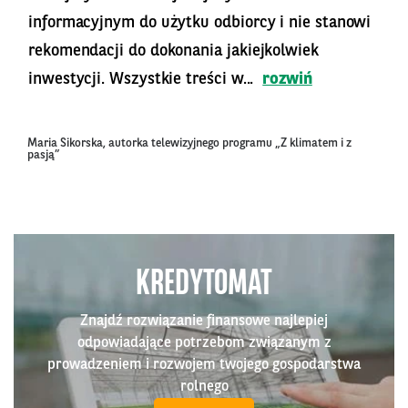
informacyjnym do użytku odbiorcy i nie stanowi
rekomendacji do dokonania jakiejkolwiek
inwestycji. Wszystkie treści w...
rozwiń
Maria Sikorska, autorka telewizyjnego programu „Z klimatem i z
pasją”
KREDYTOMAT
Znajdź rozwiązanie finansowe najlepiej
odpowiadające potrzebom związanym z
prowadzeniem i rozwojem twojego gospodarstwa
rolnego