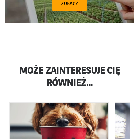
ZOBACZ
MOŻE ZAINTERESUJE CIĘ
RÓWNIEŻ...