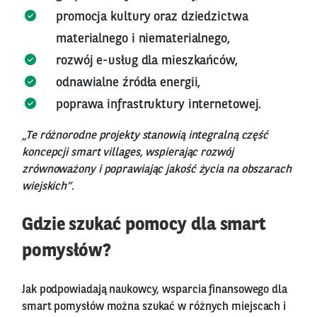
promocja kultury oraz dziedzictwa
materialnego i niematerialnego,
rozwój e-usług dla mieszkańców,
odnawialne źródła energii,
poprawa infrastruktury internetowej.
„Te różnorodne projekty stanowią integralną część
koncepcji smart villages, wspierając rozwój
zrównoważony i poprawiając jakość życia na obszarach
wiejskich”.
Gdzie szukać pomocy dla smart
pomysłów?
Jak podpowiadają naukowcy, wsparcia finansowego dla
smart pomysłów można szukać w różnych miejscach i