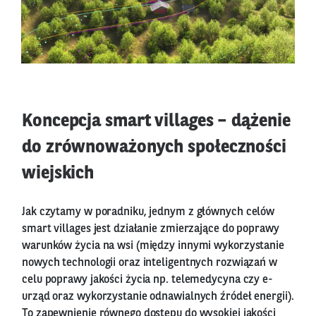
Koncepcja smart villages – dążenie
do zrównoważonych społeczności
wiejskich
Jak czytamy w poradniku, jednym z głównych celów
smart villages jest działanie zmierzające do poprawy
warunków życia na wsi (między innymi wykorzystanie
nowych technologii oraz inteligentnych rozwiązań w
celu poprawy jakości życia np. telemedycyna czy e-
urząd oraz wykorzystanie odnawialnych źródeł energii).
To zapewnienie równego dostępu do wysokiej jakości