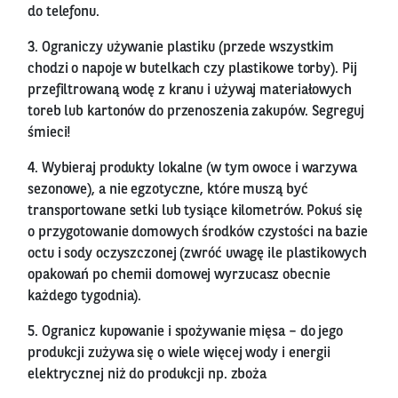
do telefonu.
3. Ograniczy używanie plastiku (przede wszystkim
chodzi o napoje w butelkach czy plastikowe torby). Pij
przefiltrowaną wodę z kranu i używaj materiałowych
toreb lub kartonów do przenoszenia zakupów. Segreguj
śmieci!
4. Wybieraj produkty lokalne (w tym owoce i warzywa
sezonowe), a nie egzotyczne, które muszą być
transportowane setki lub tysiące kilometrów. Pokuś się
o przygotowanie domowych środków czystości na bazie
octu i sody oczyszczonej (zwróć uwagę ile plastikowych
opakowań po chemii domowej wyrzucasz obecnie
każdego tygodnia).
5. Ogranicz kupowanie i spożywanie mięsa – do jego
produkcji zużywa się o wiele więcej wody i energii
elektrycznej niż do produkcji np. zboża