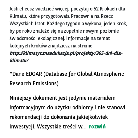
Jeśli chcesz wiedzieć więcej, poczytaj o 52 Krokach dla
Klimatu, które przygotowała Pracownia na Rzecz
Wszystkich Istot. Każdego tygodnia wykonaj jeden krok,
by po roku znaleźć się na zupełnie nowym poziomie
świadomości ekologicznej. Informacje na temat
kolejnych kroków znajdziesz na stronie
http://klimatycznaedukacja.pl/projekty/365-dni-dla-
klimatu/
*Dane EDGAR (Database for Global Atmospheric
Research Emissions)
Niniejszy dokument jest jedynie materiałem
informacyjnym do użytku odbiorcy i nie stanowi
rekomendacji do dokonania jakiejkolwiek
inwestycji. Wszystkie treści w...
rozwiń