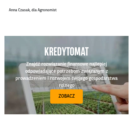
Anna Czasak, dla Agronomist
KREDYTOMAT
Znajdź rozwiązanie finansowe najlepiej
odpowiadające potrzebom związanym z
prowadzeniem i rozwojem twojego gospodarstwa
rolnego
ZOBACZ