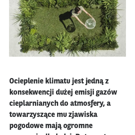
Ocieplenie klimatu jest jedną z
konsekwencji dużej emisji gazów
cieplarnianych do atmosfery, a
towarzyszące mu zjawiska
pogodowe mają ogromne