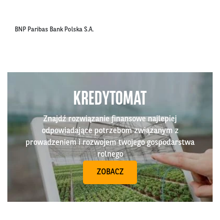
BNP Paribas Bank Polska S.A.
KREDYTOMAT
Znajdź rozwiązanie finansowe najlepiej
odpowiadające potrzebom związanym z
prowadzeniem i rozwojem twojego gospodarstwa
rolnego
ZOBACZ