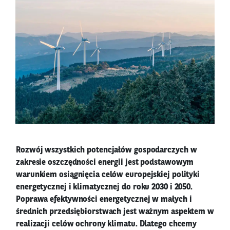
Rozwój wszystkich potencjałów gospodarczych w
zakresie oszczędności energii jest podstawowym
warunkiem osiągnięcia celów europejskiej polityki
energetycznej i klimatycznej do roku 2030 i 2050.
Poprawa efektywności energetycznej w małych i
średnich przedsiębiorstwach jest ważnym aspektem w
realizacji celów ochrony klimatu. Dlatego chcemy