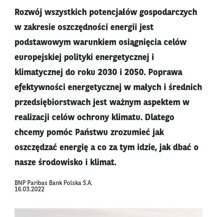
Rozwój wszystkich potencjałów gospodarczych
w zakresie oszczędności energii jest
podstawowym warunkiem osiągnięcia celów
europejskiej polityki energetycznej i
klimatycznej do roku 2030 i 2050. Poprawa
efektywności energetycznej w małych i średnich
przedsiębiorstwach jest ważnym aspektem w
realizacji celów ochrony klimatu. Dlatego
chcemy pomóc Państwu zrozumieć jak
oszczędzać energię a co za tym idzie, jak dbać o
nasze środowisko i klimat.
BNP Paribas Bank Polska S.A.
16.03.2022