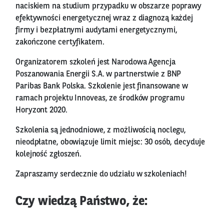
naciskiem na studium przypadku w obszarze poprawy
efektywności energetycznej wraz z diagnozą każdej
firmy i bezpłatnymi audytami energetycznymi,
zakończone certyfikatem.
Organizatorem szkoleń jest Narodowa Agencja
Poszanowania Energii S.A. w partnerstwie z BNP
Paribas Bank Polska. Szkolenie jest finansowane w
ramach projektu Innoveas, ze środków programu
Horyzont 2020.
Szkolenia są jednodniowe, z możliwością noclegu,
nieodpłatne, obowiązuje limit miejsc: 30 osób, decyduje
kolejność zgłoszeń.
Zapraszamy serdecznie do udziału w szkoleniach!
Czy wiedzą Państwo, że: