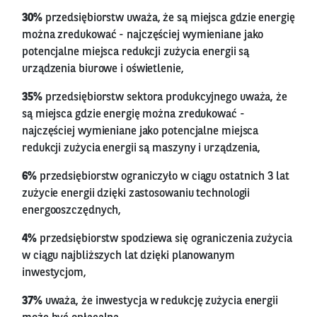
30%
przedsiębiorstw uważa, że są miejsca gdzie energię
można zredukować - najczęściej wymieniane jako
potencjalne miejsca redukcji zużycia energii są
urządzenia biurowe i oświetlenie,
35%
przedsiębiorstw sektora produkcyjnego uważa, że
są miejsca gdzie energię można zredukować -
najczęściej wymieniane jako potencjalne miejsca
redukcji zużycia energii są maszyny i urządzenia,
6%
przedsiębiorstw ograniczyło w ciągu ostatnich 3 lat
zużycie energii dzięki zastosowaniu technologii
energooszczędnych,
4%
przedsiębiorstw spodziewa się ograniczenia zużycia
w ciągu najbliższych lat dzięki planowanym
inwestycjom,
37%
uważa, że inwestycja w redukcję zużycia energii