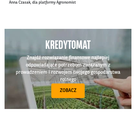
Anna Czasak, dla platformy Agronomist
KREDYTOMAT
Znajdź rozwiązanie finansowe najlepiej
odpowiadające potrzebom związanym z
prowadzeniem i rozwojem twojego gospodarstwa
rolnego
ZOBACZ