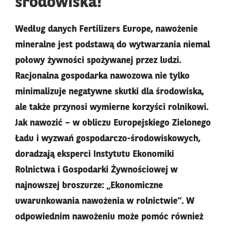
środowiska!
Według danych Fertilizers Europe, nawożenie
mineralne jest podstawą do wytwarzania niemal
połowy żywności spożywanej przez ludzi.
Racjonalna gospodarka nawozowa nie tylko
minimalizuje negatywne skutki dla środowiska,
ale także przynosi wymierne korzyści rolnikowi.
Jak nawozić – w obliczu Europejskiego Zielonego
Ładu i wyzwań gospodarczo-środowiskowych,
doradzają eksperci Instytutu Ekonomiki
Rolnictwa i Gospodarki Żywnościowej w
najnowszej broszurze: „Ekonomiczne
uwarunkowania nawożenia w rolnictwie”. W
odpowiednim nawożeniu może pomóc również