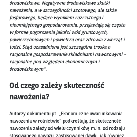
środowiskowe. Negatywne środowiskowe skutki
nawożenia, a w szczególności azotowego, ale także
fosforowego, będące wynikiem rozrzutnego i
nieumiejętnego gospodarowania, przejawiają się często
w formie pogorszenia jakości wód gruntowych,
powierzchniowych i powietrza oraz zdrowia zwierząt i
ludzi. Stąd uzasadniona jest szczególna troska o
racjonalne gospodarowanie składnikami nawozowymi –
racjonalne pod względem ekonomicznym i
środowiskowym”.
Od czego zależy skuteczność
nawożenia?
Autorzy dokumentu pt. „Ekonomiczne uwarunkowania
nawożenia w rolnictwie” podkreślają, że skuteczność
nawożenia zależy od wielu czynników, m.in. od rodzaju
stosowanego nawozu, zastosowanej dawki, jak również