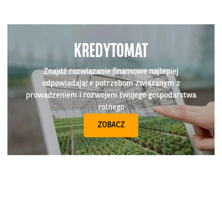
KREDYTOMAT
Znajdź rozwiązanie finansowe najlepiej
odpowiadające potrzebom związanym z
prowadzeniem i rozwojem twojego gospodarstwa
rolnego
ZOBACZ