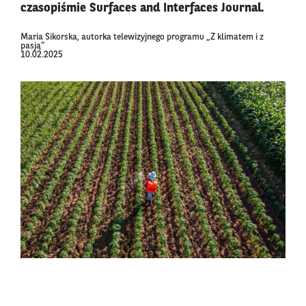
czasopiśmie Surfaces and Interfaces Journal.
Maria Sikorska, autorka telewizyjnego programu „Z klimatem i z
pasją”
10.02.2025