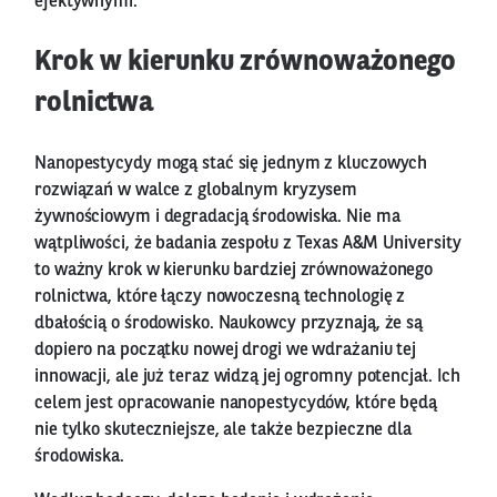
efektywnymi.
Krok w kierunku zrównoważonego
rolnictwa
Nanopestycydy mogą stać się jednym z kluczowych
rozwiązań w walce z globalnym kryzysem
żywnościowym i degradacją środowiska. Nie ma
wątpliwości, że badania zespołu z Texas A&M University
to ważny krok w kierunku bardziej zrównoważonego
rolnictwa, które łączy nowoczesną technologię z
dbałością o środowisko. Naukowcy przyznają, że są
dopiero na początku nowej drogi we wdrażaniu tej
innowacji, ale już teraz widzą jej ogromny potencjał. Ich
celem jest opracowanie nanopestycydów, które będą
nie tylko skuteczniejsze, ale także bezpieczne dla
środowiska.