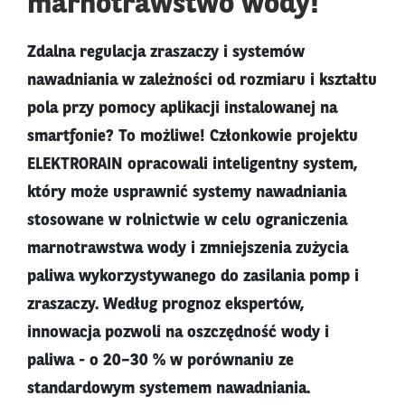
marnotrawstwo wody!
Zdalna regulacja zraszaczy i systemów
nawadniania w zależności od rozmiaru i kształtu
pola przy pomocy aplikacji instalowanej na
smartfonie? To możliwe! Członkowie projektu
ELEKTRORAIN opracowali inteligentny system,
który może usprawnić systemy nawadniania
stosowane w rolnictwie w celu ograniczenia
marnotrawstwa wody i zmniejszenia zużycia
paliwa wykorzystywanego do zasilania pomp i
zraszaczy. Według prognoz ekspertów,
innowacja pozwoli na oszczędność wody i
paliwa - o 20–30 % w porównaniu ze
standardowym systemem nawadniania.