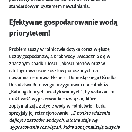
standardowym systemem nawadniania.
Efektywne gospodarowanie wodą
priorytetem!
Problem suszy w rolnictwie dotyka coraz większej
liczby gospodarstw, a brak wody uwidacznia się w
znacznym spadku ilości i jakości plonów oraz w
istotnym wzroście kosztów ponoszonych na
nawadnianie upraw. Eksperci Dolnośląskiego Ośrodka
Doradztwa Rolniczego przygotowali dla rolników
„Katalog dobrych praktyk wodnych”, by wskazać im
możliwość wypracowania rozwiązań, które
zoptymalizują zużycie wody w rolnictwie i będą
sprzyjały jej retencjonowaniu.
„Z punktu widzenia
deficytu zasobów wodnych, istotne staje się
wypracowanie rozwiązań, które zoptymalizują zużycie