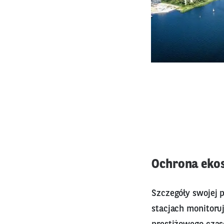
Ochrona eko
Szczegóły swojej 
stacjach monitoruj