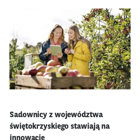
Sadownicy z województwa
świętokrzyskiego stawiają na
innowacje