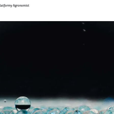
platformy Agronomist