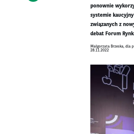
ponownie wykorzy
systemie kaucyjny
związanych z nowy
debat Forum Rynk
Małgorzata Brzeska, dla 
28.11.2022