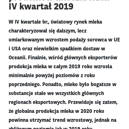
IV kwartał 2019
W IV kwartale br., światowy rynek mleka
charakteryzował się dalszym, lecz
umiarkowanym wzrostem podaży surowca w UE
i USA oraz niewielkim spadkiem dostaw w
Oceanii. Finalnie, wśród głównych eksporterów
produkcja mleka w całym 2019 roku wzrosła
minimalnie powyżej poziomów z roku
poprzedniego. Ponadto, mleko było bogatsze w
substancje stałe we wszystkich głównych
regionach eksportowych. Przewiduje się zatem,
że globalna produkcja mleka w 2020 roku
powinna utrzymać trend wzrostowy, jednak na