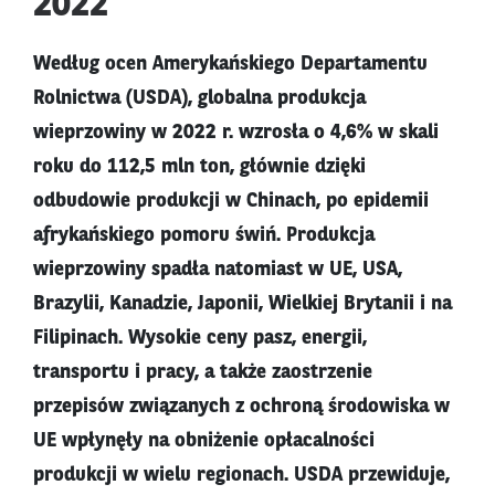
2022
Według ocen Amerykańskiego Departamentu
Rolnictwa (USDA), globalna produkcja
wieprzowiny w 2022 r. wzrosła o 4,6% w skali
roku do 112,5 mln ton, głównie dzięki
odbudowie produkcji w Chinach, po epidemii
afrykańskiego pomoru świń. Produkcja
wieprzowiny spadła natomiast w UE, USA,
Brazylii, Kanadzie, Japonii, Wielkiej Brytanii i na
Filipinach. Wysokie ceny pasz, energii,
transportu i pracy, a także zaostrzenie
przepisów związanych z ochroną środowiska w
UE wpłynęły na obniżenie opłacalności
produkcji w wielu regionach. USDA przewiduje,