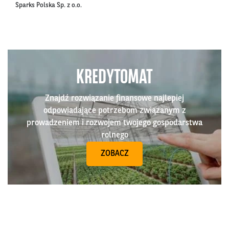
Sparks Polska Sp. z o.o.
KREDYTOMAT
Znajdź rozwiązanie finansowe najlepiej
odpowiadające potrzebom związanym z
prowadzeniem i rozwojem twojego gospodarstwa
rolnego
ZOBACZ