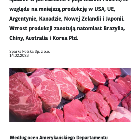
względu na mniejszą produkcję w USA, UE,
Argentynie, Kanadzie, Nowej Zelandii i Japonii.
Wzrost produkcji zanotują natomiast Brazylia,
Chiny, Australia i Korea Płd.
Sparks Polska Sp. z o.o.
14.02.2023
Według ocen Amerykańskiego Departamentu