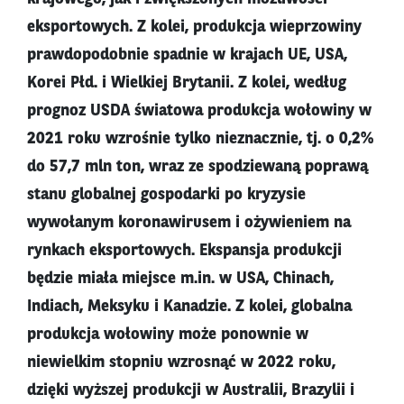
eksportowych. Z kolei, produkcja wieprzowiny
prawdopodobnie spadnie w krajach UE, USA,
Korei Płd. i Wielkiej Brytanii. Z kolei, według
prognoz USDA światowa produkcja wołowiny w
2021 roku wzrośnie tylko nieznacznie, tj. o 0,2%
do 57,7 mln ton, wraz ze spodziewaną poprawą
stanu globalnej gospodarki po kryzysie
wywołanym koronawirusem i ożywieniem na
rynkach eksportowych. Ekspansja produkcji
będzie miała miejsce m.in. w USA, Chinach,
Indiach, Meksyku i Kanadzie. Z kolei, globalna
produkcja wołowiny może ponownie w
niewielkim stopniu wzrosnąć w 2022 roku,
dzięki wyższej produkcji w Australii, Brazylii i