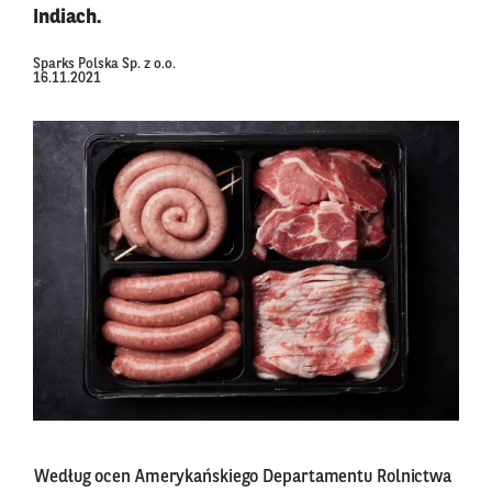
Indiach.
Sparks Polska Sp. z o.o.
16.11.2021
Według ocen Amerykańskiego Departamentu Rolnictwa