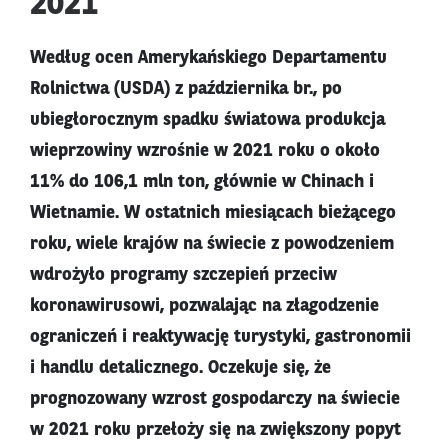
2021
Według ocen Amerykańskiego Departamentu
Rolnictwa (USDA) z października br., po
ubiegłorocznym spadku światowa produkcja
wieprzowiny wzrośnie w 2021 roku o około
11% do 106,1 mln ton, głównie w Chinach i
Wietnamie. W ostatnich miesiącach bieżącego
roku, wiele krajów na świecie z powodzeniem
wdrożyło programy szczepień przeciw
koronawirusowi, pozwalając na złagodzenie
ograniczeń i reaktywację turystyki, gastronomii
i handlu detalicznego. Oczekuje się, że
prognozowany wzrost gospodarczy na świecie
w 2021 roku przełoży się na zwiększony popyt