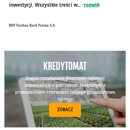
inwestycji. Wszystkie treści w...
rozwiń
BNP Paribas Bank Polska S.A.
KREDYTOMAT
Znajdź rozwiązanie finansowe najlepiej
odpowiadające potrzebom związanym z
prowadzeniem i rozwojem twojego gospodarstwa
rolnego
ZOBACZ