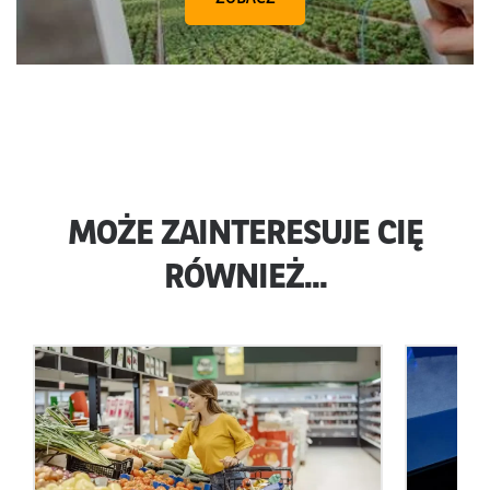
MOŻE ZAINTERESUJE CIĘ
RÓWNIEŻ...