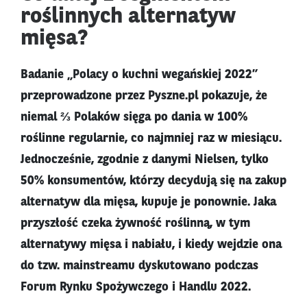
roślinnych alternatyw
mięsa?
Badanie „Polacy o kuchni wegańskiej 2022”
przeprowadzone przez Pyszne.pl pokazuje, że
niemal ⅔ Polaków sięga po dania w 100%
roślinne regularnie, co najmniej raz w miesiącu.
Jednocześnie, zgodnie z danymi Nielsen, tylko
50% konsumentów, którzy decydują się na zakup
alternatyw dla mięsa, kupuje je ponownie. Jaka
przyszłość czeka żywność roślinną, w tym
alternatywy mięsa i nabiału, i kiedy wejdzie ona
do tzw. mainstreamu dyskutowano podczas
Forum Rynku Spożywczego i Handlu 2022.