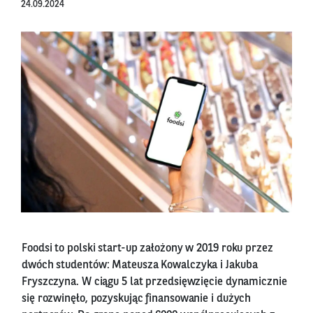
24.09.2024
Foodsi to polski start-up założony w 2019 roku przez
dwóch studentów: Mateusza Kowalczyka i Jakuba
Fryszczyna. W ciągu 5 lat przedsięwzięcie dynamicznie
się rozwinęło, pozyskując finansowanie i dużych