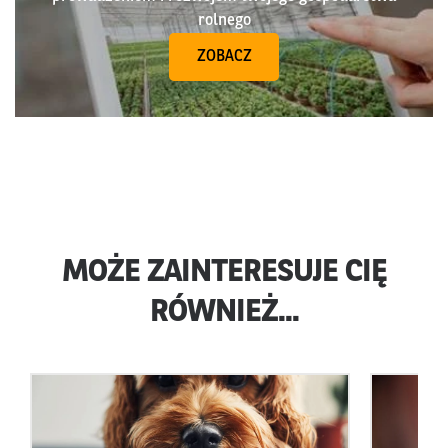
rolnego
ZOBACZ
MOŻE ZAINTERESUJE CIĘ
RÓWNIEŻ...