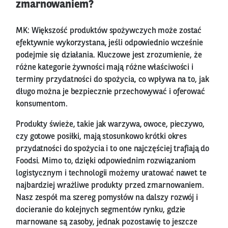
zmarnowaniem?
MK: Większość produktów spożywczych może zostać
efektywnie wykorzystana, jeśli odpowiednio wcześnie
podejmie się działania. Kluczowe jest zrozumienie, że
różne kategorie żywności mają różne właściwości i
terminy przydatności do spożycia, co wpływa na to, jak
długo można je bezpiecznie przechowywać i oferować
konsumentom.
Produkty świeże, takie jak warzywa, owoce, pieczywo,
czy gotowe posiłki, mają stosunkowo krótki okres
przydatności do spożycia i to one najczęściej trafiają do
Foodsi. Mimo to, dzięki odpowiednim rozwiązaniom
logistycznym i technologii możemy uratować nawet te
najbardziej wrażliwe produkty przed zmarnowaniem.
Nasz zespół ma szereg pomysłów na dalszy rozwój i
docieranie do kolejnych segmentów rynku, gdzie
marnowane są zasoby, jednak pozostawię to jeszcze