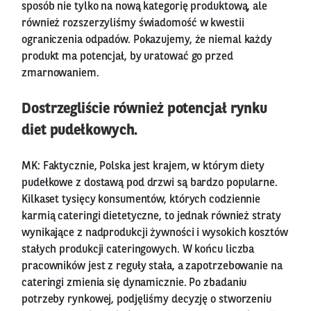
sposób nie tylko na nową kategorię produktową, ale
również rozszerzyliśmy świadomość w kwestii
ograniczenia odpadów. Pokazujemy, że niemal każdy
produkt ma potencjał, by uratować go przed
zmarnowaniem.
Dostrzegliście również potencjał rynku
diet pudełkowych.
MK: Faktycznie, Polska jest krajem, w którym diety
pudełkowe z dostawą pod drzwi są bardzo popularne.
Kilkaset tysięcy konsumentów, których codziennie
karmią cateringi dietetyczne, to jednak również straty
wynikające z nadprodukcji żywności i wysokich kosztów
stałych produkcji cateringowych. W końcu liczba
pracowników jest z reguły stała, a zapotrzebowanie na
cateringi zmienia się dynamicznie. Po zbadaniu
potrzeby rynkowej, podjęliśmy decyzję o stworzeniu