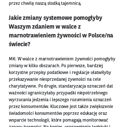
przez chwilę naszą słodką tajemnicą.
Jakie zmiany systemowe pomogłyby
Waszym zdaniem w walce z
marnotrawieniem żywności w Polsce/na
świecie?
MK: W walce z marnotrawieniem żywności pomogłyby
zmiany w kilku obszarach. Po pierwsze, bardziej
korzystne przepisy podatkowe i regulacje ułatwiłyby
przekazywanie niesprzedanej żywności na cele
charytatywne. Po drugie, standaryzacja oznaczeń dat
ważności ograniczyłaby przypadki niepotrzebnego
wyrzucania jedzenia i lepszego rozumienia oznaczeń
przez konsumentów. Kluczowe jest także zwiększenie
świadomości konsumentów poprzez edukację oraz
wsparcie technologii, które pomagają monitorować