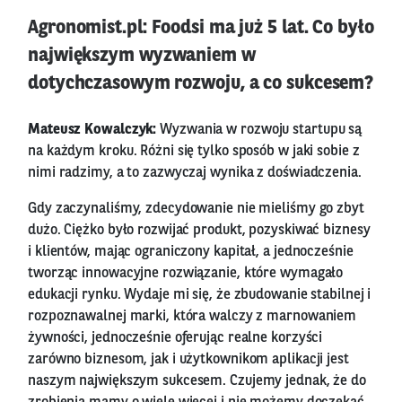
Agronomist.pl: Foodsi ma już 5 lat. Co było
największym wyzwaniem w
dotychczasowym rozwoju, a co sukcesem?
Mateusz Kowalczyk:
Wyzwania w rozwoju startupu są
na każdym kroku. Różni się tylko sposób w jaki sobie z
nimi radzimy, a to zazwyczaj wynika z doświadczenia.
Gdy zaczynaliśmy, zdecydowanie nie mieliśmy go zbyt
dużo. Ciężko było rozwijać produkt, pozyskiwać biznesy
i klientów, mając ograniczony kapitał, a jednocześnie
tworząc innowacyjne rozwiązanie, które wymagało
edukacji rynku. Wydaje mi się, że zbudowanie stabilnej i
rozpoznawalnej marki, która walczy z marnowaniem
żywności, jednocześnie oferując realne korzyści
zarówno biznesom, jak i użytkownikom aplikacji jest
naszym największym sukcesem. Czujemy jednak, że do