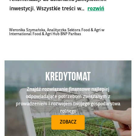
inwestycji. Wszystkie treści w...
rozwiń
Weronika Szymańska, Analityczka Sektora Food & Agri w
International Food & Agri Hub BNP Paribas
KREDYTOMAT
Znajdź rozwiązanie finansowe najlepiej
odpowiadające potrzebom związanym z
prowadzeniem i rozwojem twojego gospodarstwa
rolnego
ZOBACZ