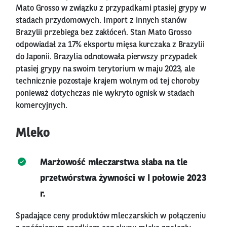
Mato Grosso w związku z przypadkami ptasiej grypy w
stadach przydomowych. Import z innych stanów
Brazylii przebiega bez zakłóceń. Stan Mato Grosso
odpowiadał za 17% eksportu mięsa kurczaka z Brazylii
do Japonii. Brazylia odnotowała pierwszy przypadek
ptasiej grypy na swoim terytorium w maju 2023, ale
technicznie pozostaje krajem wolnym od tej choroby
ponieważ dotychczas nie wykryto ognisk w stadach
komercyjnych.
Mleko
Marżowość mleczarstwa słaba na tle
przetwórstwa żywności w I połowie 2023
r.
Spadające ceny produktów mleczarskich w połączeniu