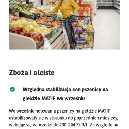
Zboża i oleiste
Względna stabilizacja cen pszenicy na
giełdzie MATIF we wrześniu
We wrześniu notowania pszenicy na giełdzie MATIF
ustabilizowały się w stosunku do poprzednich miesięcy,
wahając się w przedziale 230-244 EUR/t. Ze względu na