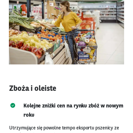
Zboża i oleiste
Kolejne zniżki cen na rynku zbóż w nowym
roku
Utrzymujące się powolne tempo eksportu pszenicy ze