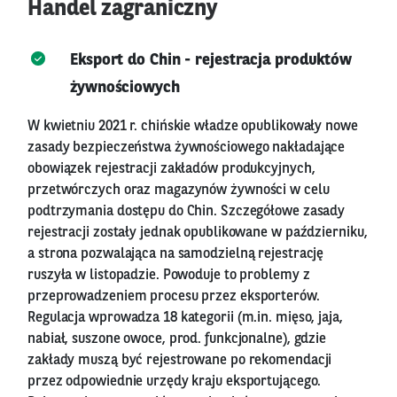
Handel zagraniczny
Eksport do Chin - rejestracja produktów
żywnościowych
W kwietniu 2021 r. chińskie władze opublikowały nowe
zasady bezpieczeństwa żywnościowego nakładające
obowiązek rejestracji zakładów produkcyjnych,
przetwórczych oraz magazynów żywności w celu
podtrzymania dostępu do Chin. Szczegółowe zasady
rejestracji zostały jednak opublikowane w październiku,
a strona pozwalająca na samodzielną rejestrację
ruszyła w listopadzie. Powoduje to problemy z
przeprowadzeniem procesu przez eksporterów.
Regulacja wprowadza 18 kategorii (m.in. mięso, jaja,
nabiał, suszone owoce, prod. funkcjonalne), gdzie
zakłady muszą być rejestrowane po rekomendacji
przez odpowiednie urzędy kraju eksportującego.