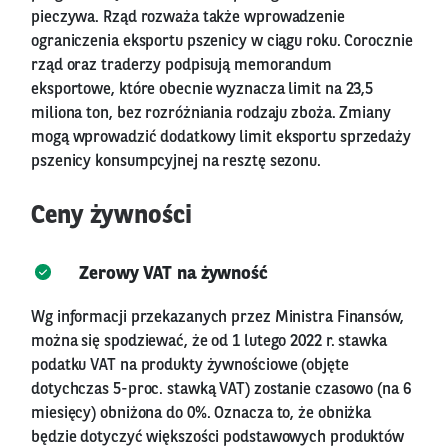
pieczywa. Rząd rozważa także wprowadzenie
ograniczenia eksportu pszenicy w ciągu roku. Corocznie
rząd oraz traderzy podpisują memorandum
eksportowe, które obecnie wyznacza limit na 23,5
miliona ton, bez rozróżniania rodzaju zboża. Zmiany
mogą wprowadzić dodatkowy limit eksportu sprzedaży
pszenicy konsumpcyjnej na resztę sezonu.
Ceny żywności
Zerowy VAT na żywność
Wg informacji przekazanych przez Ministra Finansów,
można się spodziewać, że od 1 lutego 2022 r. stawka
podatku VAT na produkty żywnościowe (objęte
dotychczas 5-proc. stawką VAT) zostanie czasowo (na 6
miesięcy) obniżona do 0%. Oznacza to, że obniżka
będzie dotyczyć większości podstawowych produktów