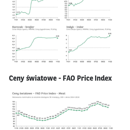
Ceny światowe - FAO Price Index