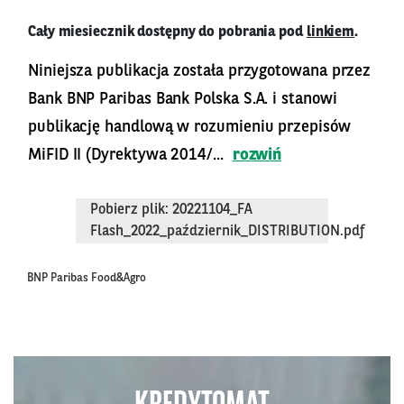
Cały miesiecznik dostępny do pobrania pod
linkiem
.
Niniejsza publikacja została przygotowana przez
Bank BNP Paribas Bank Polska S.A. i stanowi
publikację handlową w rozumieniu przepisów
MiFID II (Dyrektywa 2014/...
rozwiń
Pobierz plik: 20221104_FA
Flash_2022_październik_DISTRIBUTION.pdf
BNP Paribas Food&Agro