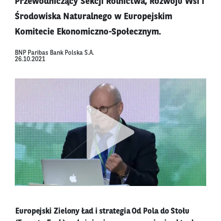
Przewodniczący Sekcji Rolnictwa, Rozwoju Wsi i
Środowiska Naturalnego w Europejskim
Komitecie Ekonomiczno-Społecznym.
BNP Paribas Bank Polska S.A.
26.10.2021
Europejski Zielony Ład i strategia Od Pola do Stołu