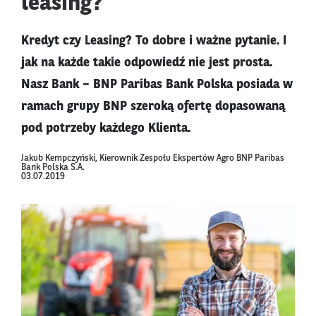
leasing?
Kredyt czy Leasing? To dobre i ważne pytanie. I
jak na każde takie odpowiedź nie jest prosta.
Nasz Bank – BNP Paribas Bank Polska posiada w
ramach grupy BNP szeroką ofertę dopasowaną
pod potrzeby każdego Klienta.
Jakub Kempczyński, Kierownik Zespołu Ekspertów Agro BNP Paribas
Bank Polska S.A.
03.07.2019