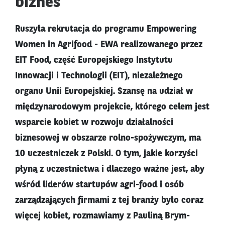
biznes
Ruszyła rekrutacja do programu Empowering
Women in Agrifood - EWA realizowanego przez
EIT Food, część Europejskiego Instytutu
Innowacji i Technologii (EIT), niezależnego
organu Unii Europejskiej. Szansę na udział w
międzynarodowym projekcie, którego celem jest
wsparcie kobiet w rozwoju działalności
biznesowej w obszarze rolno-spożywczym, ma
10 uczestniczek z Polski. O tym, jakie korzyści
płyną z uczestnictwa i dlaczego ważne jest, aby
wśród liderów startupów agri-food i osób
zarządzających firmami z tej branży było coraz
więcej kobiet, rozmawiamy z Pauliną Brym-