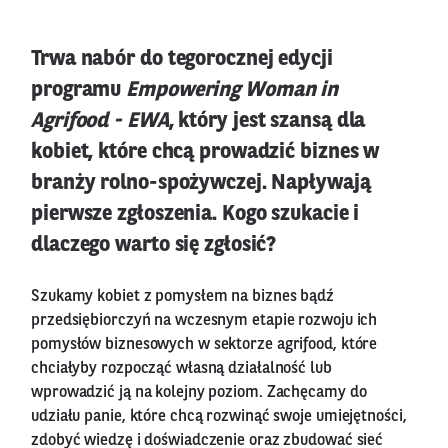
Trwa nabór do tegorocznej edycji
programu
Empowering Woman in
Agrifood - EWA
, który jest szansą dla
kobiet, które chcą prowadzić biznes w
branży rolno-spożywczej. Napływają
pierwsze zgłoszenia. Kogo szukacie i
dlaczego warto się zgłosić?
Szukamy kobiet z pomysłem na biznes bądź
przedsiębiorczyń na wczesnym etapie rozwoju ich
pomysłów biznesowych w sektorze agrifood, które
chciałyby rozpocząć własną działalność lub
wprowadzić ją na kolejny poziom. Zachęcamy do
udziału panie, które chcą rozwinąć swoje umiejętności,
zdobyć wiedzę i doświadczenie oraz zbudować sieć