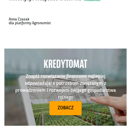
Anna Czasak
dla platformy Agronomist
KREDYTOMAT
Znajdź rozwiązanie finansowe najlepiej
odpowiadające potrzebom związanym z
prowadzeniem i rozwojem twojego gospodarstwa
rolnego
ZOBACZ