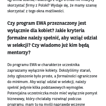
skorzystać firmy z Polski? Wydaje się, że mamy szansę
skorzystać z tego okna możliwości.
Czy program EWA przeznaczony jest
wyłącznie dla kobiet? Jakie kryteria
formalne należy spełnić, aby wziąć udział
w selekcji? Czy wiadomo już kim będą
mentorzy?
Do programu EWA w charakterze uczestnika
zapraszamy wyłącznie kobiety. Dołożyliśmy starań,
żeby zgłoszenie było proste, a formalności ograniczone
do minimum. Aby wziąć udział w selekcji, należy
spełnić jedynie kilka podstawowych wymogów.
Potencjalna uczestniczka może mieć wyłącznie pomysł
biznesowy, który chciałaby rozwinąć podczas
programu, mam tu na myśli naprawdę wczesne