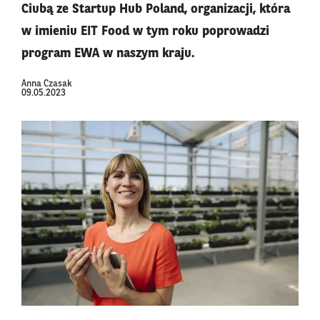
Ciubą ze Startup Hub Poland, organizacji, która
w imieniu EIT Food w tym roku poprowadzi
program EWA w naszym kraju.
Anna Czasak
09.05.2023