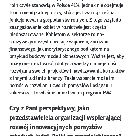
rolnictwie stanowią w Polsce 41%, jednak nie obejmuje
to ich nieodpłatnej pracy, która jest ważną częścią
funkcjonowania gospodarstw rolnych. Z tego względu
zaangażowanie kobiet w rolnictwie jest często
niedoszacowane. Kobietom w sektorze rolno-
spożywczym często brakuje wsparcia, zarówno
finansowego, jak merytorycznego pod kątem na
przykład budowy modeli biznesowych. Ważne jest, aby
miały one możliwość zdobycia wiedzy i umiejętności,
rozwijania swoich projektów i nawiązywania kontaktów
z innymi ludźmi z branży. Takie wsparcie może im
pomóc w rozwijaniu swoich pomysłów i osiąganiu
sukcesów. I to właśnie umożliwi im program EWA.
Czy z Pani perspektywy, jako
przedstawiciela organizacji wspierającej
rozwój innowacyjnych pomysłów