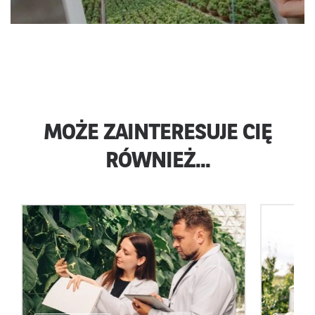
MOŻE ZAINTERESUJE CIĘ
RÓWNIEŻ...