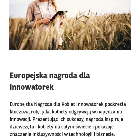
Europejska nagroda dla
innowatorek
Europejska Nagroda dla Kobiet Innowatorek podkreśla
kluczową rolę, jaką kobiety odgrywają w napędzaniu
innowacji. Prezentując ich sukcesy, nagroda inspiruje
dziewczęta i kobiety na całym świecie i pokazuje
znaczenie inkluzywności w technologii i biznesie.