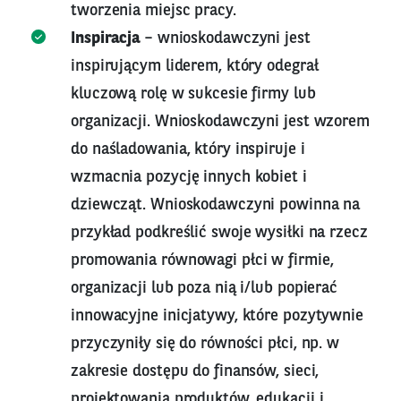
tworzenia miejsc pracy.
Inspiracja
– wnioskodawczyni jest
inspirującym liderem, który odegrał
kluczową rolę w sukcesie firmy lub
organizacji. Wnioskodawczyni jest wzorem
do naśladowania, który inspiruje i
wzmacnia pozycję innych kobiet i
dziewcząt. Wnioskodawczyni powinna na
przykład podkreślić swoje wysiłki na rzecz
promowania równowagi płci w firmie,
organizacji lub poza nią i/lub popierać
innowacyjne inicjatywy, które pozytywnie
przyczyniły się do równości płci, np. w
zakresie dostępu do finansów, sieci,
projektowania produktów, edukacji i