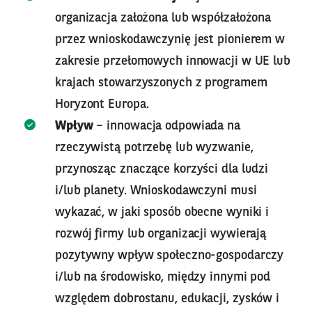
organizacja założona lub współzałożona
przez wnioskodawczynię jest pionierem w
zakresie przełomowych innowacji w UE lub
krajach stowarzyszonych z programem
Horyzont Europa.
Wpływ
– innowacja odpowiada na
rzeczywistą potrzebę lub wyzwanie,
przynosząc znaczące korzyści dla ludzi
i/lub planety. Wnioskodawczyni musi
wykazać, w jaki sposób obecne wyniki i
rozwój firmy lub organizacji wywierają
pozytywny wpływ społeczno-gospodarczy
i/lub na środowisko, między innymi pod
względem dobrostanu, edukacji, zysków i