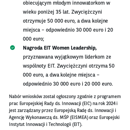
obiecującym młodym innowatorkom w
wieku poniżej 35 lat. Zwyciężczyni
otrzymuje 50 000 euro, a dwa kolejne
miejsca – odpowiednio 30 000 euro i 20
000 euro;
Nagroda EIT Women Leadership,
przyznawana wyjątkowym liderkom ze
wspólnoty EIT. Zwyciężczyni otrzyma 50
000 euro, a dwa kolejne miejsca –
odpowiednio 30 000 euro i 20 000 euro.
Nabór wniosków został ogłoszony zgodnie z programem
prac Europejskiej Rady ds. Innowacji (EIC) na rok 2024 i
jest zarządzany przez Europejską Radę ds. Innowacji i
Agencję Wykonawczą ds. MŚP (EISMEA) oraz Europejski
Instytut Innowacji i Technologii (EIT).