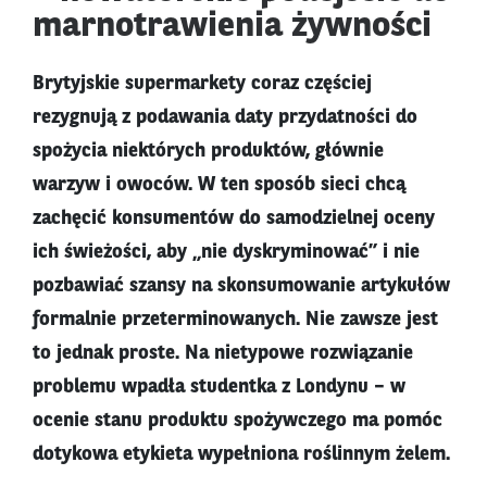
marnotrawienia żywności
Brytyjskie supermarkety coraz częściej
rezygnują z podawania daty przydatności do
spożycia niektórych produktów, głównie
warzyw i owoców. W ten sposób sieci chcą
zachęcić konsumentów do samodzielnej oceny
ich świeżości, aby „nie dyskryminować” i nie
pozbawiać szansy na skonsumowanie artykułów
formalnie przeterminowanych. Nie zawsze jest
to jednak proste. Na nietypowe rozwiązanie
problemu wpadła studentka z Londynu – w
ocenie stanu produktu spożywczego ma pomóc
dotykowa etykieta wypełniona roślinnym żelem.