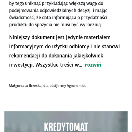
by tego uniknąć przykładając większą wagę do
podejmowania odpowiedzialnych decyzji i mając
świadomość, że data informująca o przydatności
produktu do spożycia nie musi być wyrocznią.
Niniejszy dokument jest jedynie materiałem
informacyjnym do użytku odbiorcy i nie stanowi
rekomendacji do dokonania jakiejkolwiek
inwestycji. Wszystkie treści w...
rozwiń
Małgorzata Brzeska, dla platformy Agronomist
KREDYTOMAT